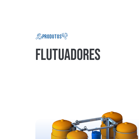
PRODUTOS
FLUTUADORES