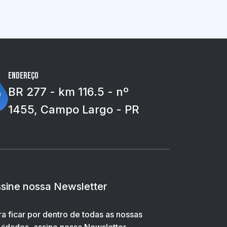
Endereço
BR 277 - km 116.5 - nº
1455, Campo Largo - PR
sine nossa Newsletter
ra ficar por dentro de todas as nossas