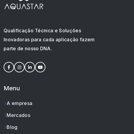
Qualificação Técnica e Soluções
Inovadoras para cada aplicação fazem
parte de nosso DNA.
Menu
A empresa
Mercados
Blog