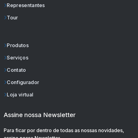
Representantes
Tour
Produtos
Serviços
Contato
Configurador
Loja virtual
Assine nossa Newsletter
Para ficar por dentro de todas as nossas novidades,