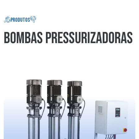
PRODUTOS
BOMBAS PRESSURIZADORAS