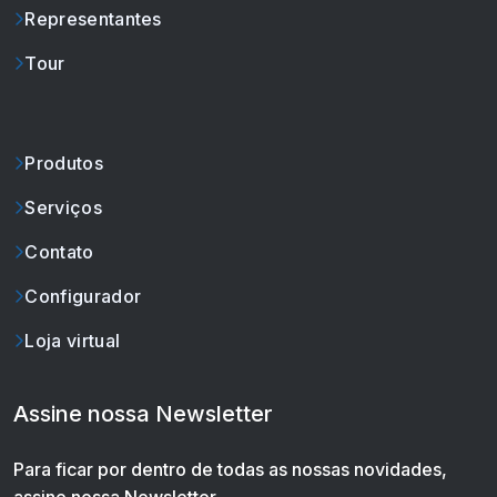
Representantes
Tour
Produtos
Serviços
Contato
Configurador
Loja virtual
Assine nossa Newsletter
Para ficar por dentro de todas as nossas novidades,