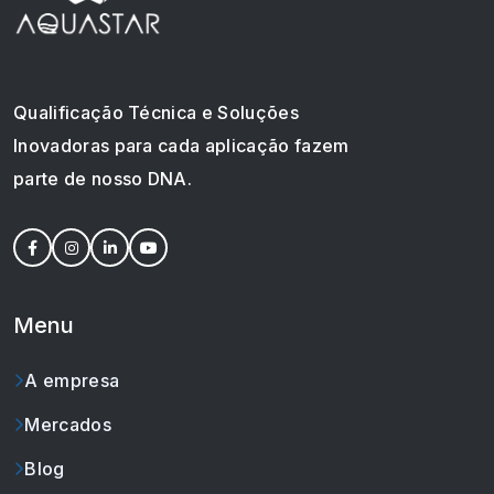
Qualificação Técnica e Soluções
Inovadoras para cada aplicação fazem
parte de nosso DNA.
Menu
A empresa
Mercados
Blog