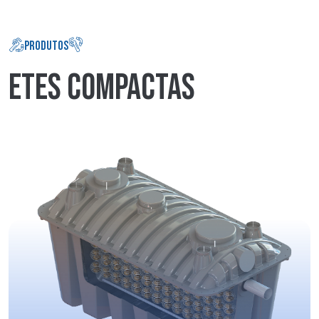
PRODUTOS
ETES COMPACTAS