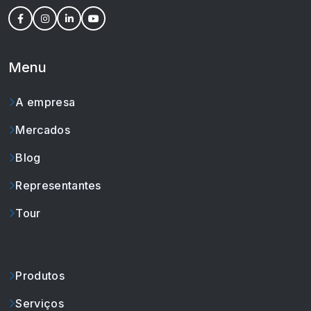
Menu
A empresa
Mercados
Blog
Representantes
Tour
Produtos
Serviços