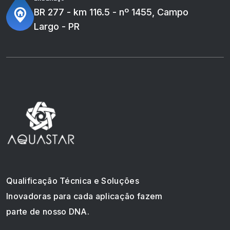
BR 277 - km 116.5 - nº 1455, Campo
Largo - PR
Qualificação Técnica e Soluções
Inovadoras para cada aplicação fazem
parte de nosso DNA.