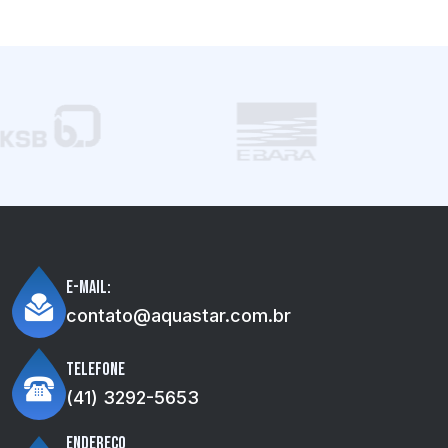
E-mail:
contato@aquastar.com.br
Telefone
(41) 3292-5653
Endereço