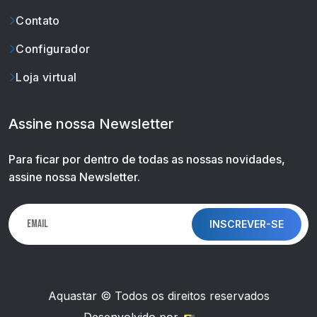
Contato
Configurador
Loja virtual
Assine nossa Newsletter
Para ficar por dentro de todas as nossas novidades,
assine nossa Newsletter.
INSCREVER-SE
Aquastar © Todos os direitos reservados