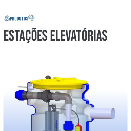
PRODUTOS
ESTAÇÕES ELEVATÓRIAS