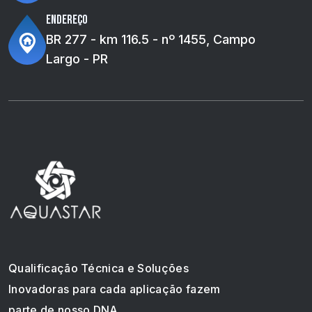
Endereço
BR 277 - km 116.5 - nº 1455, Campo
Largo - PR
Qualificação Técnica e Soluções
Inovadoras para cada aplicação fazem
parte de nosso DNA.