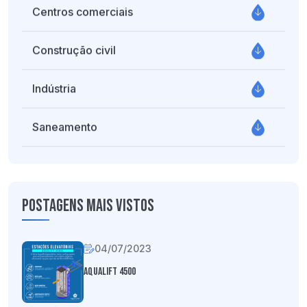
Centros comerciais
Construção civil
Indústria
Saneamento
Postagens mais vistos
04/07/2023
Aqualift 4500