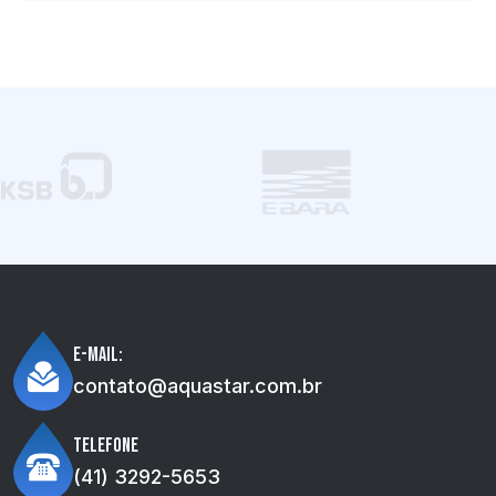
E-mail:
contato@aquastar.com.br
Telefone
(41) 3292-5653