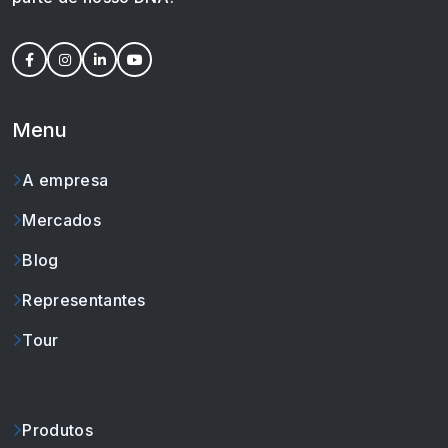
Menu
A empresa
Mercados
Blog
Representantes
Tour
Produtos