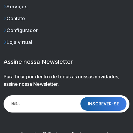
Serviços
Contato
Configurador
Loja virtual
Assine nossa Newsletter
Para ficar por dentro de todas as nossas novidades,
assine nossa Newsletter.
INSCREVER-SE