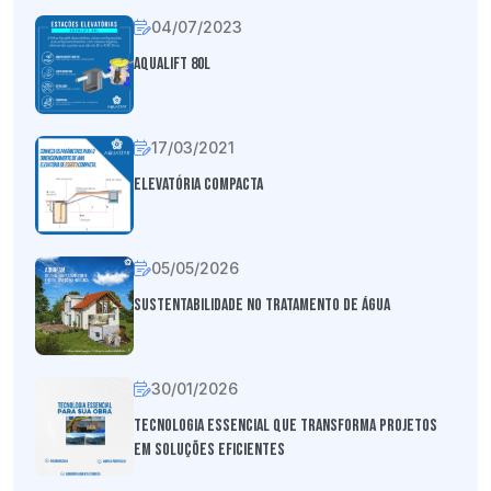
04/07/2023
Aqualift 80L
17/03/2021
Elevatória Compacta
05/05/2026
Sustentabilidade no tratamento de água
30/01/2026
Tecnologia essencial que transforma projetos
em soluções eficientes