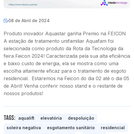
08 de Abril de 2024
Produto inovador Aquastar ganha Premio na FEICON
A estação de tratamento unifamiliar Aquafam foi
selecionada como produto da Rota da Tecnologia da
feira Feicon 2024! Caracterizada pela sua alta eficiência
e baixo custo de energia, ela se mostra como uma
escolha altamente eficaz para o tratamento de esgoto
residencial. Estaremos na Feicon do dia 02 até o dia 05
de Abril! Venha conferir nosso stand e o restante de
nossos produtos!
Tags:
aqualift
elevatória
despoluição
soleira negativa
esgotamento sanitário
residencial